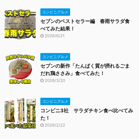
コンビニグルメ
セブンのベストセラー編 春雨サラダ食
べてみた結果！
2026/6/21
コンビニグルメ
セブンの新作「たんぱく質が摂れるごま
だれ鶏ささみ」食べてみた！
2026/3/20
コンビニグルメ
コンビニ3社 サラダチキン食べ比べてみ
た！
2026/2/22