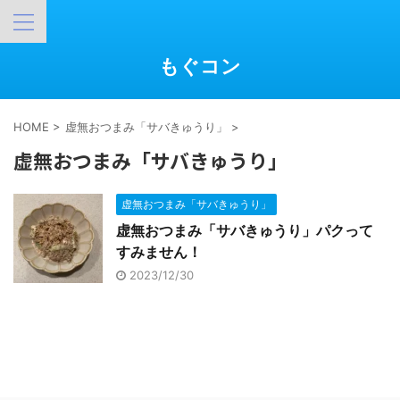
もぐコン
HOME
>
虚無おつまみ「サバきゅうり」
>
虚無おつまみ「サバきゅうり」
虚無おつまみ「サバきゅうり」
虚無おつまみ「サバきゅうり」パクって
すみません！
2023/12/30