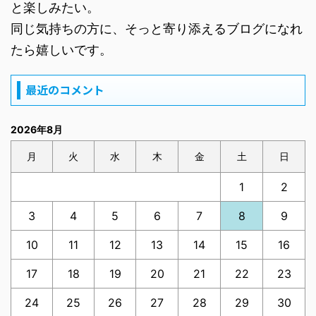
と楽しみたい。
同じ気持ちの方に、そっと寄り添えるブログになれ
たら嬉しいです。
最近のコメント
2026年8月
月
火
水
木
金
土
日
1
2
3
4
5
6
7
8
9
10
11
12
13
14
15
16
17
18
19
20
21
22
23
24
25
26
27
28
29
30