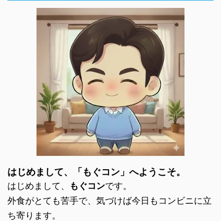
はじめまして、「もぐコン」へようこそ。
はじめまして、
もぐコン
です。
外食がとても苦手で、気づけば今日もコンビニに立
ち寄ります。