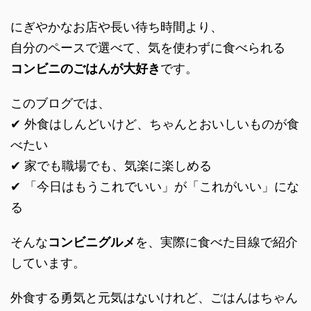
にぎやかなお店や長い待ち時間より、
自分のペースで選べて、気を使わずに食べられる
コンビニのごはんが大好き
です。
このブログでは、
✔ 外食はしんどいけど、ちゃんとおいしいものが食
べたい
✔ 家でも職場でも、気楽に楽しめる
✔ 「今日はもうこれでいい」が「これがいい」にな
る
そんな
コンビニグルメ
を、実際に食べた目線で紹介
しています。
外食する勇気と元気はないけれど、ごはんはちゃん